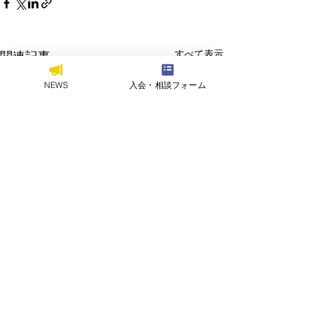
すべて表示
関連記事
NEWS
入会・相談フォーム