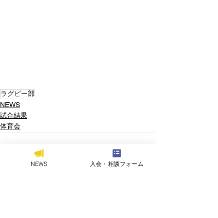
ラグビー部
NEWS
試合結果
体育会
NEWS
入会・相談フォーム
すべて表示
関連記事