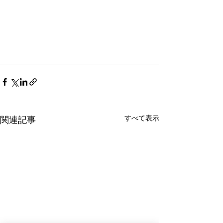
すべて表示
関連記事