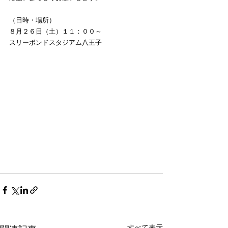
（日時・場所）
８月２６日（土）１１：００～
スリーボンドスタジアム八王子
すべて表示