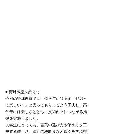
■ 野球教室を終えて
今回の野球教室では、低学年にはまず「野球っ
て楽しい！」と思ってもらえるよう工夫し、高
学年には楽しさとともに技術向上につながる指
導を実施しました。
大学生にとっても、言葉の選び方や伝え方を工
夫する難しさ、進行の段取りなど多くを学ぶ機