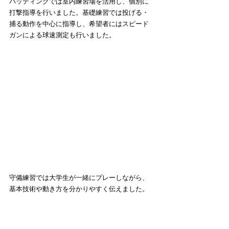
バッティングでは室内練習場を活用し、個別に
打撃指導を行いました。基礎練習では投げる・
捕る動作を中心に指導し、希望者にはスピード
ガンによる球速測定も行いました。
守備練習では大学生が一緒にプレーしながら、
基本技術や動き方を分かりやすく伝えました。