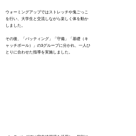
ウォーミングアップではストレッチや鬼ごっこ
を行い、大学生と交流しながら楽しく体を動か
しました。
その後、「バッティング」「守備」「基礎（キ
ャッチボール）」の3グループに分かれ、一人ひ
とりに合わせた指導を実施しました。