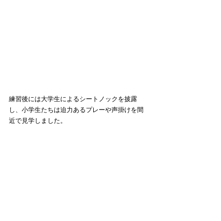
練習後には大学生によるシートノックを披露
し、小学生たちは迫力あるプレーや声掛けを間
近で見学しました。