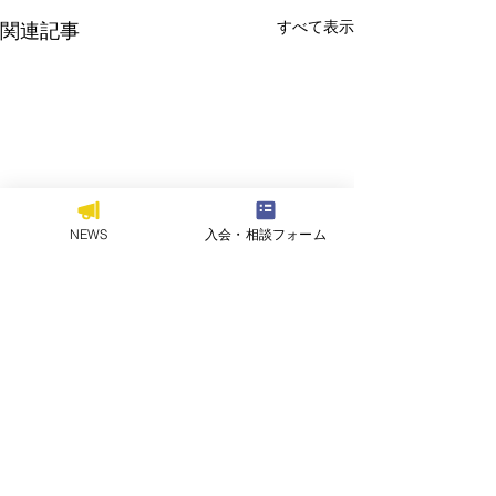
すべて表示
関連記事
NEWS
入会・相談フォーム
お問い合わせ
｜
プライバシーポリシー
｜
このサイトについて