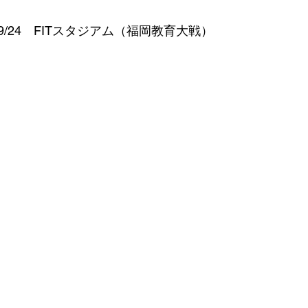
/24　FITスタジアム（福岡教育大戦）