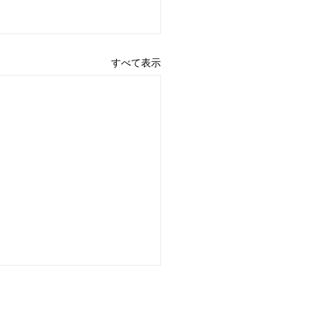
すべて表示