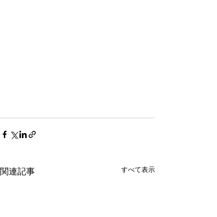
すべて表示
関連記事