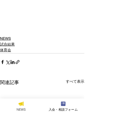
NEWS
試合結果
体育会
すべて表示
関連記事
NEWS
入会・相談フォーム