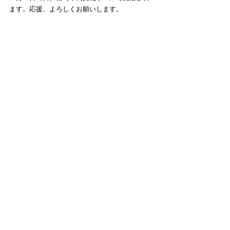
ます。応援、よろしくお願いします。