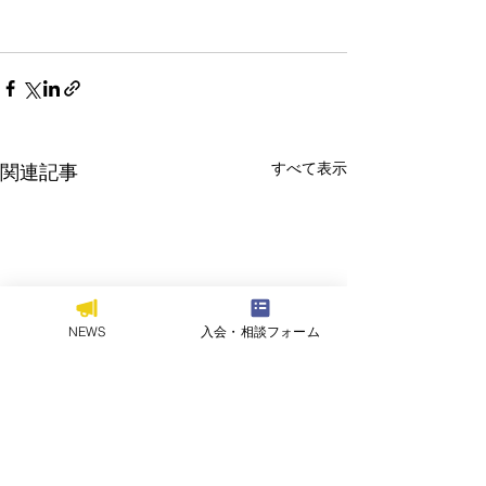
すべて表示
関連記事
NEWS
入会・相談フォーム