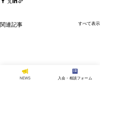
すべて表示
関連記事
NEWS
入会・相談フォーム