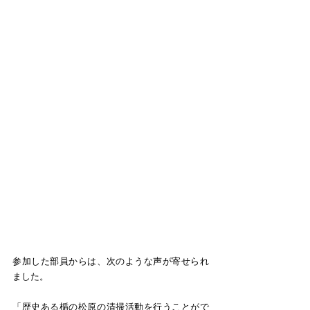
参加した部員からは、次のような声が寄せられ
ました。
「歴史ある楯の松原の清掃活動を行うことがで