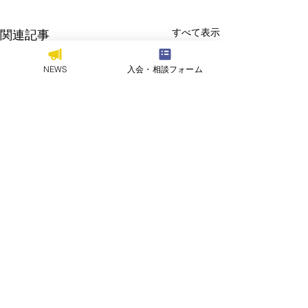
すべて表示
関連記事
NEWS
入会・相談フォーム
お問い合わせ
｜
プライバシーポリシー
｜
このサイトについて