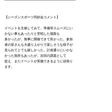
【シーズンスポーツ同好会コメント】
イベントを主催してみて、準備等スムーズにい
かない事もあったりと苦戦した場面も
多かったが、無事に開催できて良かった。参加
者の皆さんも大盛り上がりで楽しそうな様子が
見られてとても嬉しかった。計画通りにいかな
かった箇所もあったが、次回の課題として
捉え、またイベントが実施できるように頑張り
ます。