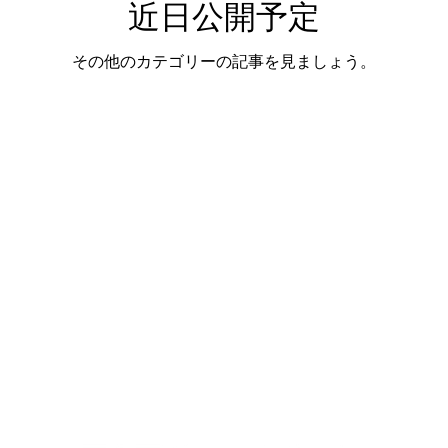
近日公開予定
その他のカテゴリーの記事を見ましょう。
お問い合わせ
｜
プライバシーポリシー
｜
このサイトについて