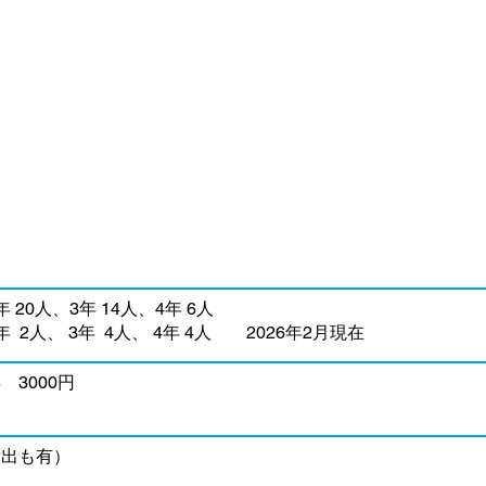
 20人、3年 14人、4年 6人
 2人、 3年 4人、 4年 4人 2026年2月現在
年 3000円
貸出も有）​