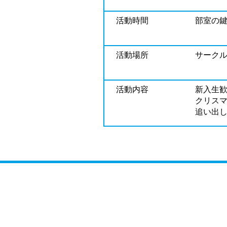
活動時間
​部室の
活動場所
サークル
活動内容
新入生歓
クリスマ
追い出し