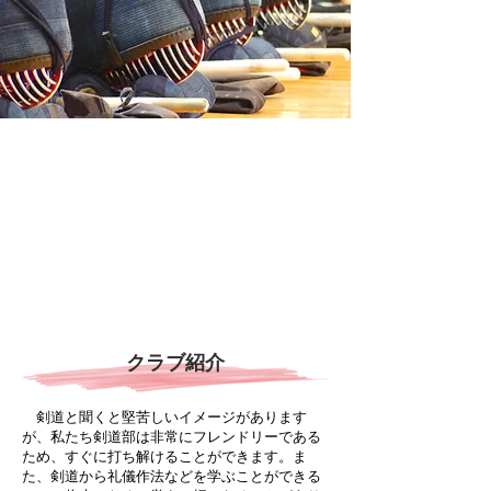
クラブ紹介
剣道と聞くと堅苦しいイメージがあります
が、私たち剣道部は非常にフレンドリーである
ため、すぐに打ち解けることができます。ま
た、剣道から礼儀作法などを学ぶことができる