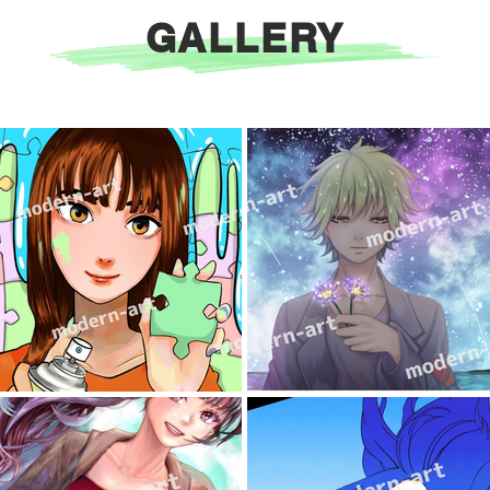
GALLERY