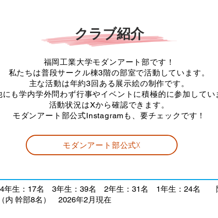
クラブ紹介
福岡工業大学モダンアート部です！
私たちは普段サークル棟3階の部室で活動しています。
主な活動は年約3回ある展示絵の制作です。
の他にも学内学外問わず行事やイベントに積極的に参加してい
活動状況はXから確認できます。
モダンアート部公式​Instagramも、要チェックです！
モダンアート部公式X
4年生：17名 3年生：39名 2年生：31名 1年生：24名
（内 幹部8名）​ 2026年2月現在