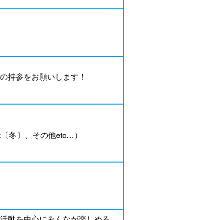
の持参をお願いします！
〔冬〕、その他etc…）
活動を中心にみんなが楽しめる