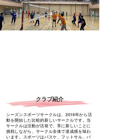
クラブ紹介
シーズンスポーツサークルは、2016年から活
動を開始した比較的新しいサークルです。当
サークルは活動が活発で、常に新しいことに
挑戦しながら、サークル全体で達成感を味わ
います。スポーツはバスケ、フットサル、バ