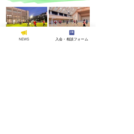
NEWS
入会・相談フォーム